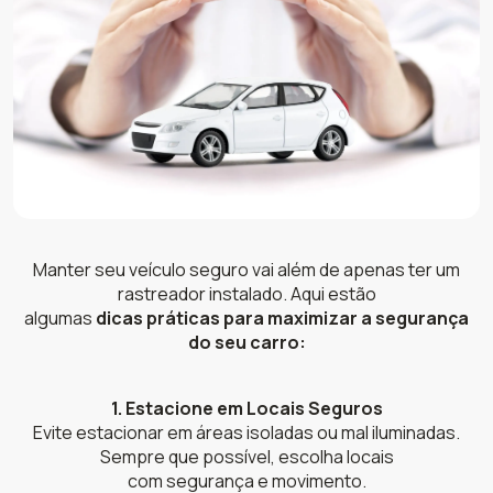
Manter seu veículo seguro vai além de apenas ter um
rastreador instalado. Aqui estão
algumas
dicas práticas para maximizar a segurança
do seu carro:
1. Estacione em Locais Seguros
Evite estacionar em áreas isoladas ou mal iluminadas.
Sempre que possível, escolha locais
com segurança e movimento.