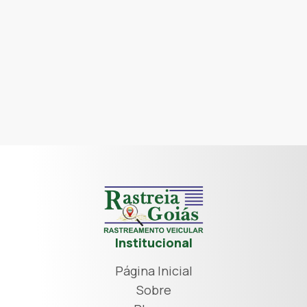
Institucional
Página Inicial
Sobre