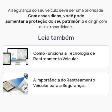
A segurança do seu veículo deve ser uma prioridade.
Com essas dicas, você pode
aumentar a proteção do seu patrimônio
e dirigir com
mais tranquilidade.
Leia também
Como Funciona a Tecnologia de
Rastreamento Veicular
A Importância do Rastreamento
Veicular para a Segurança...