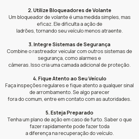
2. Utilize Bloqueadores de Volante
Um bloqueador de volante é uma medida simples, mas
eficaz. Ele dificulta a ação de
ladrões, tornando seu veículo menos atraente.
3. Integre Sistemas de Segurança
Combine o rastreador veicular com outros sistemas de
segurança, como alarmes e
câmeras. Isso cria uma camada adicional de proteção.
4. Fique Atento ao Seu Veículo
Faça inspeções regulares e fique atento a qualquer sinal
de arrombamento. Se algo parecer
fora do comum, entre em contato com as autoridades.
5. Esteja Preparado
Tenha um plano de ação em caso de furto. Saber o que
fazer rapidamente pode fazer toda
a diferença na recuperação do veículo.